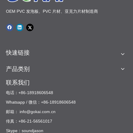
OEM PVC 发泡板、PVC 片材、亚克力片材制造商
快速链接
产品类别
联系我们
电话：+86-18918606548
Whatsapp / 微信：+86-18918606548
邮箱：
info@gokai.com.cn
传真：+86-21-56561017
Skype：soundjason