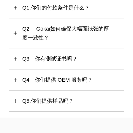
Q1.你们的付款条件是什么？
Q2。 Gokai如何确保大幅面纸张的厚
度一致性？
Q3。你有测试证书吗？
Q4。你们提供 OEM 服务吗？
Q5.你们提供样品吗？
热门关键词：1毫米铝塑板，铝塑板价格，acp铝塑板，