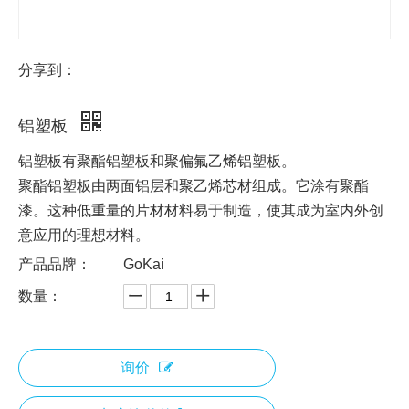
分享到：
铝塑板
铝塑板有聚酯铝塑板和聚偏氟乙烯铝塑板。
聚酯铝塑板由两面铝层和聚乙烯芯材组成。它涂有聚酯
漆。这种低重量的片材材料易于制造，使其成为室内外创
意应用的理想材料。
产品品牌：
GoKai
数量：
询价