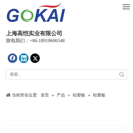
上海高恺实业有限公司
致电我们：+86-18918606548
搜索
当前所在位置:
首页
»
产品
»
铝塑板
»
铝塑板