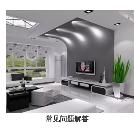
常见问题解答