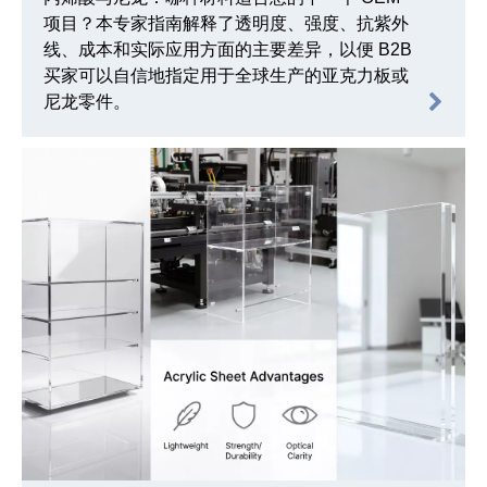
项目？本专家指南解释了透明度、强度、抗紫外
线、成本和实际应用方面的主要差异，以便 B2B
买家可以自信地指定用于全球生产的亚克力板或
尼龙零件。