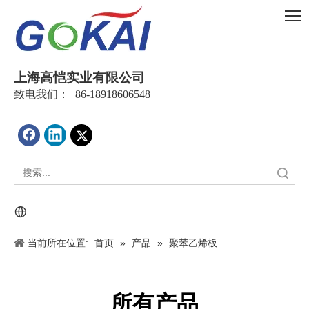
上海高恺实业有限公司
致电我们：+86-18918606548
搜索
当前所在位置:
首页
»
产品
»
聚苯乙烯板
所有产品