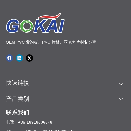
OEM PVC 发泡板、PVC 片材、亚克力片材制造商
快速链接
产品类别
联系我们
电话：+86-18918606548