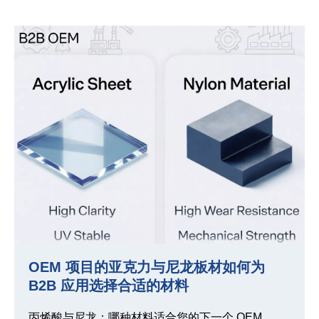
OEM 项目的亚克力与尼龙板材如何为
B2B 应用选择合适的材料
丙烯酸与尼龙：哪种材料适合您的下一个 OEM