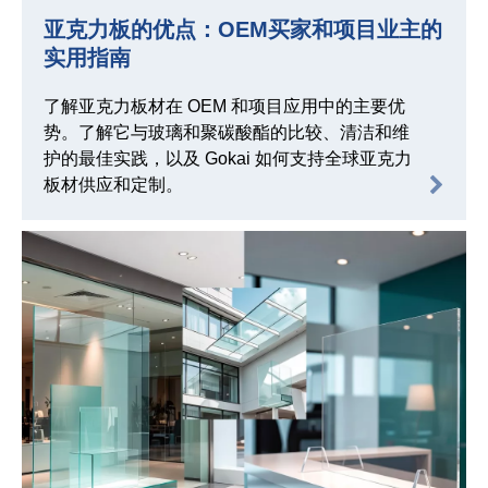
亚克力板的优点：OEM买家和项目业主的
实用指南
了解亚克力板材在 OEM 和项目应用中的主要优
势。了解它与玻璃和聚碳酸酯的比较、清洁和维
护的最佳实践，以及 Gokai 如何支持全球亚克力
板材供应和定制。