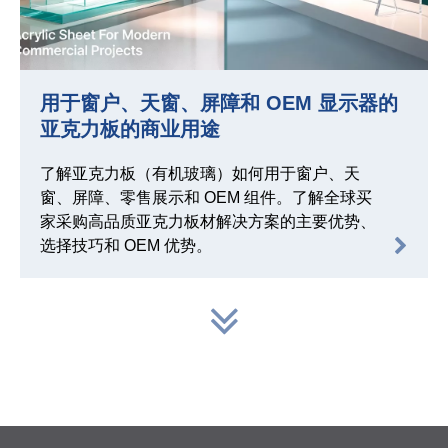
用于窗户、天窗、屏障和 OEM 显示器的
亚克力板的商业用途
了解亚克力板（有机玻璃）如何用于窗户、天
窗、屏障、零售展示和 OEM 组件。了解全球买
家采购高品质亚克力板材解决方案的主要优势、
选择技巧和 OEM 优势。