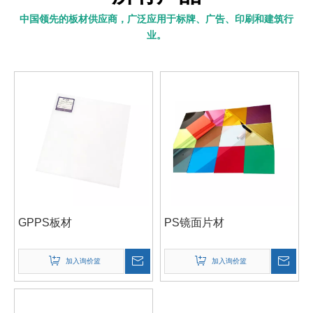
中国领先的板材供应商，广泛应用于标牌、广告、印刷和建筑行
业。
GPPS板材
PS镜面片材
加入询价篮
加入询价篮