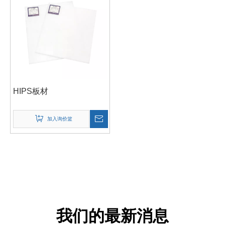
HIPS板材
加入询价篮
我们的最新消息