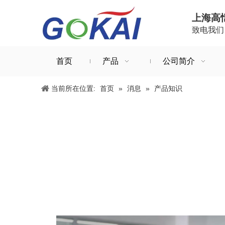
上海高
致电我们：+
首页
产品
公司简介
当前所在位置:
首页
»
消息
»
产品知识