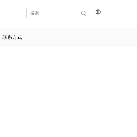
搜索
联系方式