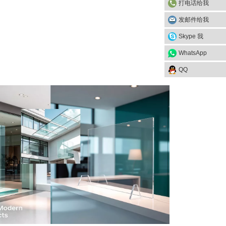
打电话给我
发邮件给我
Skype 我
WhatsApp
QQ