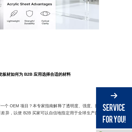
龙板材如何为 B2B 应用选择合适的材料
一个 OEM 项目？本专家指南解释了透明度、强度、抗
差异，以便 B2B 买家可以自信地指定用于全球生产的