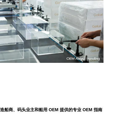
船商、码头业主和船用 OEM 提供的专业 OEM 指南