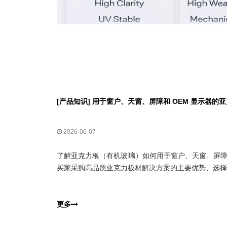
[
产品知识
]
用于窗户、天窗、屏障和 OEM 显示器的
2026-06-07
了解亚克力板（有机玻璃）如何用于窗户、天窗、屏障、
买家采购高品质亚克力板材解决方案的主要优势、选择技
更多