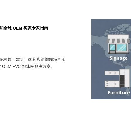
商和全球 OEM 买家专家指南
以及在标牌、建筑、家具和运输领域的实
 OEM PVC 泡沫板解决方案。