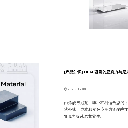
[
产品知识
]
OEM 项目的亚克力与尼
2026-06-08
丙烯酸与尼龙：哪种材料适合您的下
紫外线、成本和实际应用方面的主要
亚克力板或尼龙零件。