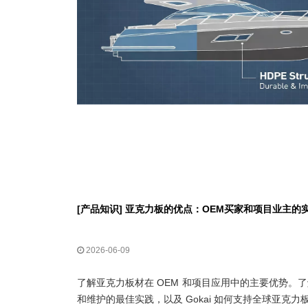
[
产品知识
]
亚克力板的优点：OEM买家和项目业主的
2026-06-09
了解亚克力板材在 OEM 和项目应用中的主要优势。
和维护的最佳实践，以及 Gokai 如何支持全球亚克