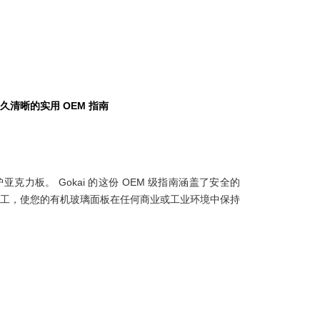
清晰的实用 OEM 指南
力板。 Gokai 的这份 OEM 级指南涵盖了安全的
工，使您的有机玻璃面板在任何商业或工业环境中保持