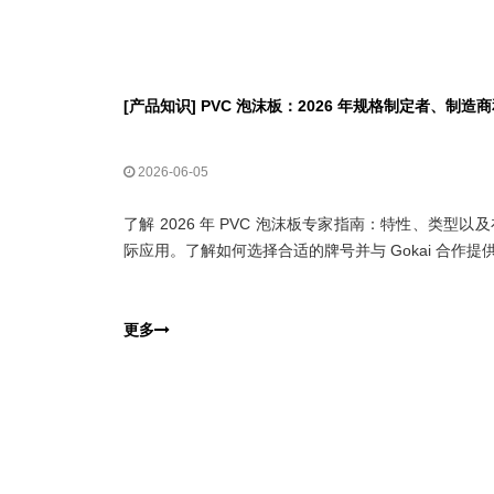
[
产品知识
]
PVC 泡沫板：2026 年规格制定者、制造
2026-06-05
了解 2026 年 PVC 泡沫板专家指南：特性、类型
际应用。了解如何选择合适的牌号并与 Gokai 合作提供
更多