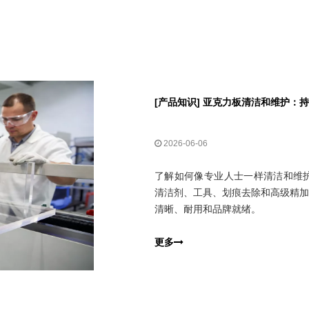
[
产品知识
]
亚克力板清洁和维护：持久
2026-06-06
了解如何像专业人士一样清洁和维护亚克
清洁剂、工具、划痕去除和高级精加
清晰、耐用和品牌就绪。
更多