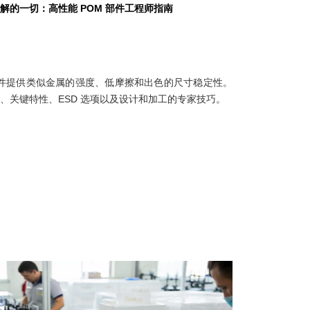
解的一切：高性能 POM 部件工程师指南
M 零件提供类似金属的强度、低摩擦和出色的尺寸稳定性。
、关键特性、ESD 选项以及设计和加工的专家技巧。