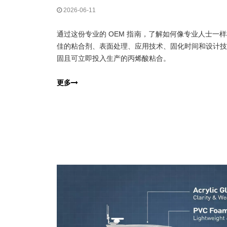
2026-06-11
通过这份专业的 OEM 指南，了解如何像专业人士一
佳的粘合剂、表面处理、应用技术、固化时间和设计技
固且可立即投入生产的丙烯酸粘合。
更多