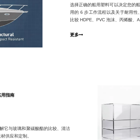
选择正确的船用塑料可以决定您的船
用的 6 步工作流程以及关于耐用
比较 HDPE、PVC 泡沫、丙烯酸、A
更多
实用指南
了解它与玻璃和聚碳酸酯的比较、清洁
力板材供应和定制。