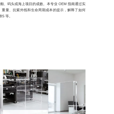
舶、码头或海上项目的成败。本专业 OEM 指南通过实
性、重量、抗紫外线和生命周期成本的提示，解释了如何
BS 等。