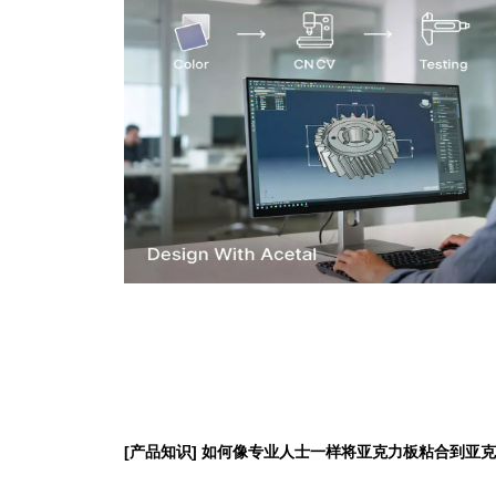
[
产品知识
]
如何像专业人士一样将亚克力板粘合到亚克