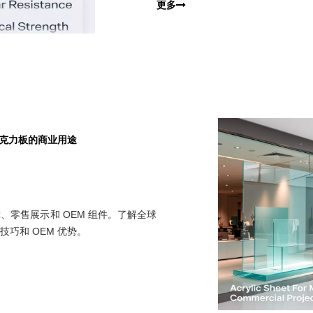
更多
亚克力板的商业用途
零售展示和 OEM 组件。了解全球
巧和 OEM 优势。