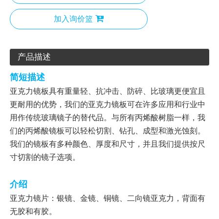
加入询价篮
产品描述
简短描述
亚克力镜板具有重量轻、抗冲击、防碎、比玻璃更便宜且
更耐用的优势，我们的亚克力镜板可在许多应用和行业中
用作传统玻璃镜子的替代品。与所有丙烯酸树脂一样，我
们的丙烯酸镜板可以轻松切割、钻孔、成型和激光蚀刻。
我们的镜板有多种颜色、厚度和尺寸，并且我们提供按尺
寸切割的镜子选项。
介绍
亚克力镜片：银镜、金镜、铜镜、二向镜亚克力，背面有
无胶和有胶。