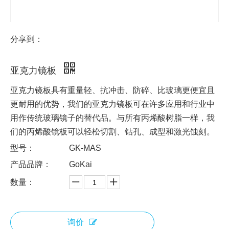
分享到：
亚克力镜板
亚克力镜板具有重量轻、抗冲击、防碎、比玻璃更便宜且
更耐用的优势，我们的亚克力镜板可在许多应用和行业中
用作传统玻璃镜子的替代品。与所有丙烯酸树脂一样，我
们的丙烯酸镜板可以轻松切割、钻孔、成型和激光蚀刻。
型号：
GK-MAS
产品品牌：
GoKai
数量：
询价