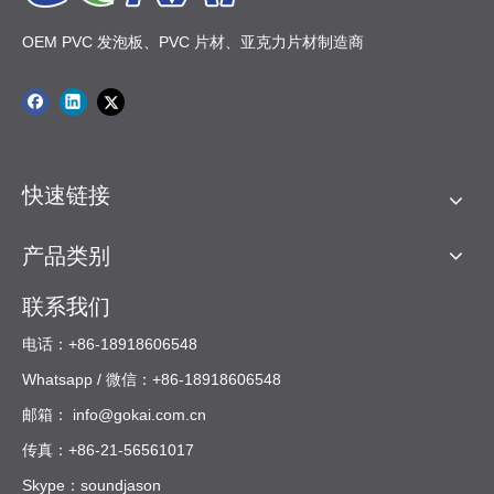
OEM PVC 发泡板、PVC 片材、亚克力片材制造商
快速链接
产品类别
联系我们
电话：+86-18918606548
Whatsapp / 微信：+86-18918606548
邮箱：
info@gokai.com.cn
传真：+86-21-56561017
Skype：soundjason