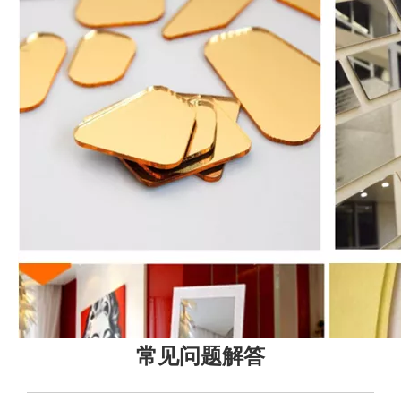
常见问题解答