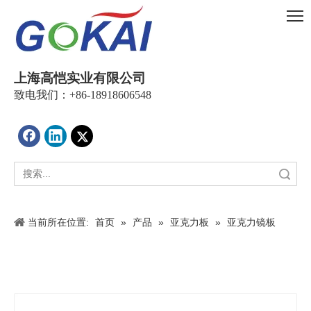
上海高恺实业有限公司
致电我们：+86-18918606548
搜索
当前所在位置:
首页
»
产品
»
亚克力板
»
亚克力镜板