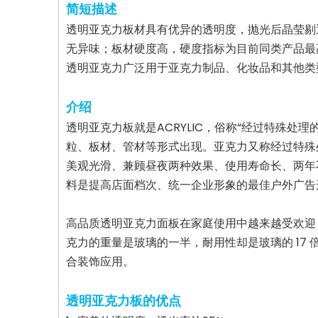
简短描述
透明亚克力板材具有优异的透明度，抛光后晶莹剔
无异味；板材硬度高，硬度指标为目前同类产品最高
透明亚克力广泛用于亚克力制品、化妆品和其他类
介绍
透明亚克力板就是ACRYLIC，俗称“经过特殊处
粒、板材、管材等形式出现。亚克力又称经过特殊
美观光滑、兼顾昼夜两种效果、使用寿命长、两年
料是提高店面档次、统一企业形象的最佳户外广告
高品质透明亚克力面板在家庭使用中越来越受欢迎
克力的重量是玻璃的一半，耐用性却是玻璃的 1
合装饰应用。
透明亚克力板的优点