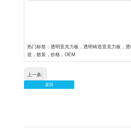
热门标签：透明亚克力板，透明铸造亚克力板，透
造，散装，价格，OEM
上一条:
返回