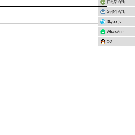
打电话给我
发邮件给我
Skype 我
WhatsApp
QQ