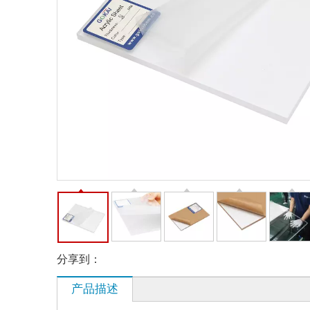
分享到：
产品描述