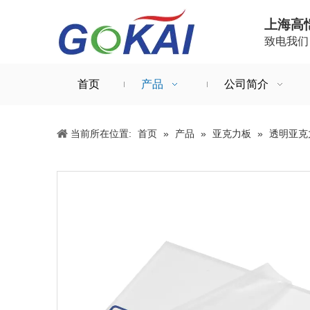
上海高
致电我们：+
首页
产品
公司简介
当前所在位置:
首页
»
产品
»
亚克力板
»
透明亚克