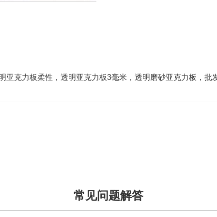
明亚克力板柔性，透明亚克力板3毫米，透明磨砂亚克力板，批
常见问题解答