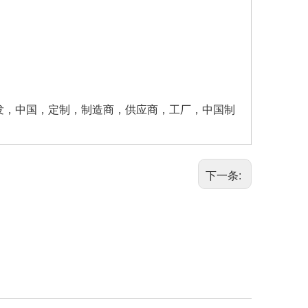
发，中国，定制，制造商，供应商，工厂，中国制
下一条: