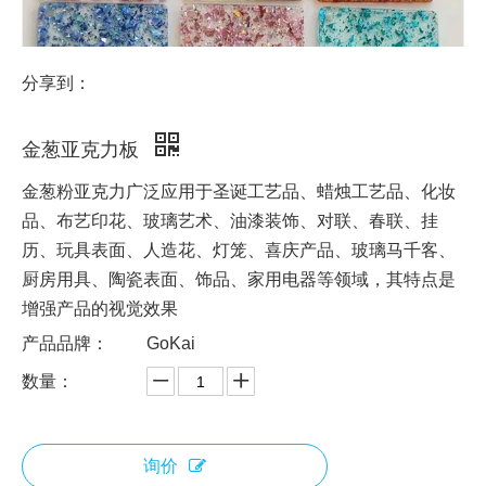
分享到：
金葱亚克力板
金葱粉亚克力广泛应用于圣诞工艺品、蜡烛工艺品、化妆
品、布艺印花、玻璃艺术、油漆装饰、对联、春联、挂
历、玩具表面、人造花、灯笼、喜庆产品、玻璃马千客、
厨房用具、陶瓷表面、饰品、家用电器等领域，其特点是
增强产品的视觉效果
产品品牌：
GoKai
数量：
询价