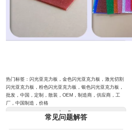
热门标签：闪光亚克力板，金色闪光亚克力板，激光切割
闪光亚克力板，粉色闪光亚克力板，银色闪光亚克力板，
批发，中国，定制，散装，OEM，制造商，供应商，工
厂，中国制造，价格
上一条:
常见问题解答
下一条: