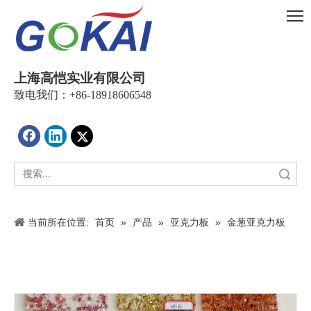
上海高恺实业有限公司
致电我们：+86-18918606548
搜索
当前所在位置:
首页
»
产品
»
亚克力板
»
金葱亚克力板