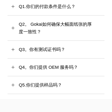
返回
Q1.你们的付款条件是什么？
Q2。 Gokai如何确保大幅面纸张的厚
度一致性？
Q3。你有测试证书吗？
Q4。你们提供 OEM 服务吗？
Q5.你们提供样品吗？