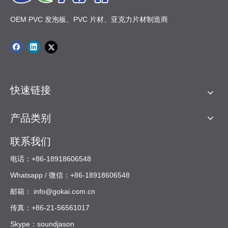
OEM PVC 发泡板、PVC 片材、亚克力片材制造商
快速链接
产品类别
联系我们
电话：+86-18918606548
Whatsapp / 微信：+86-18918606548
邮箱：
info@gokai.com.cn
传真：+86-21-56561017
Skype：soundjason