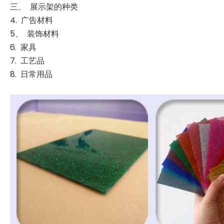
三、 展示架的种类
4. 广告材料
5、 装饰材料
6. 家具
7. 工艺品
8. 日常用品