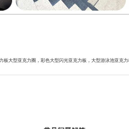
力板大型亚克力圈，彩色大型闪光亚克力板，大型游泳池亚克力