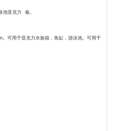
游泳池亚克力 板。
00mm。可用于亚克力水族箱，鱼缸，游泳池。可用于