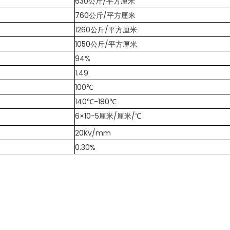
630公斤/平方厘米
760公斤/平方厘米
1260公斤/平方厘米
1050公斤/平方厘米
94%
1.49
100℃
140℃-180℃
6×10-5厘米/厘米/℃
20Kv/mm
0.30%