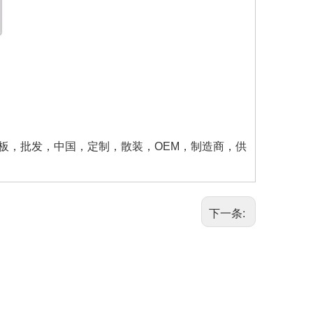
板，批发，中国，定制，散装，OEM，制造商，供
下一条: