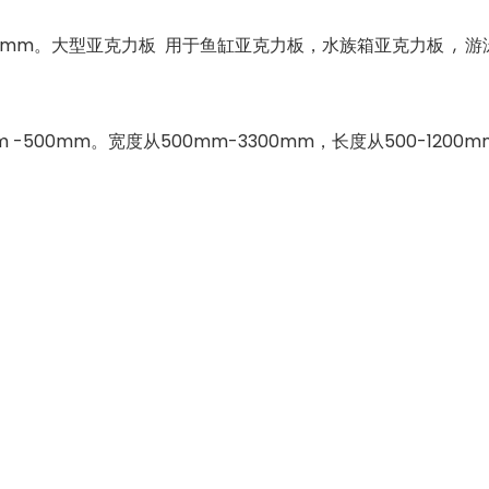
0mm。大型亚克力板 用于鱼缸亚克力板，水族箱亚克力板 , 
-500mm。宽度从500mm-3300mm，长度从500-12