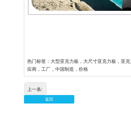
热门标签：大型亚克力板，大尺寸亚克力板，亚克
应商，工厂，中国制造，价格
上一条:
返回