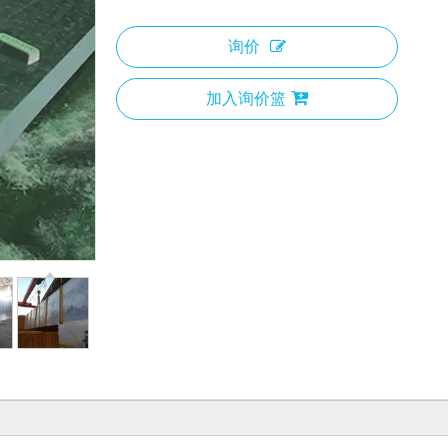
询价
加入询价篮