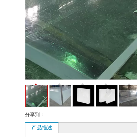
分享到：
产品描述