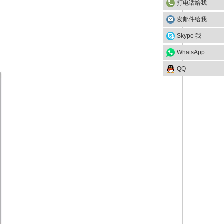
打电话给我
发邮件给我
Skype 我
WhatsApp
QQ