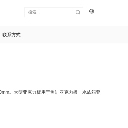
搜索
联系方式
00mm。大型亚克力板用于鱼缸亚克力板，水族箱亚