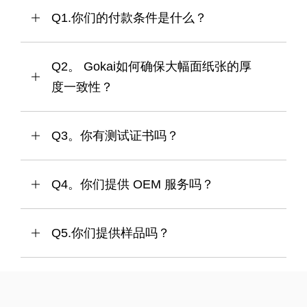
Q1.你们的付款条件是什么？
Q2。 Gokai如何确保大幅面纸张的厚
度一致性？
Q3。你有测试证书吗？
Q4。你们提供 OEM 服务吗？
Q5.你们提供样品吗？