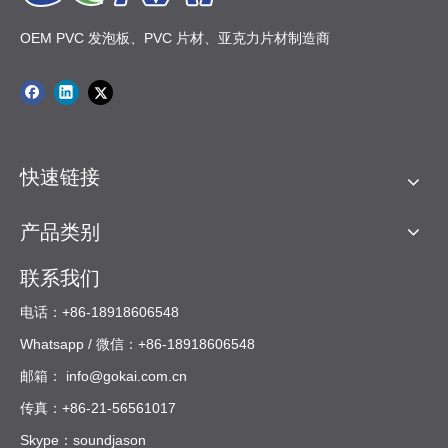
OEM PVC 发泡板、PVC 片材、亚克力片材制造商
快速链接
产品类别
联系我们
电话：+86-18918606548
Whatsapp / 微信：+86-18918606548
邮箱：
info@gokai.com.cn
传真：+86-21-56561017
Skype：soundjason