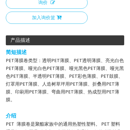
询价
加入询价篮
产品描述
简短描述
PET薄膜卷类型：透明PET薄膜、PET透明薄膜、亮光白色
PET薄膜、哑光白色PET薄膜、哑光黑色PET薄膜、哑光黑
色PET薄膜、半透明PET薄膜、PET彩色薄膜、PET鼓膜、
灯罩用PET薄膜、人造树草坪用PET薄膜、折叠用PET薄
膜、印刷用PET薄膜、弯曲用PET薄膜、热成型用PET薄
膜。
介绍
PET 薄膜卷是聚酯家族中的通用热塑性塑料。 PET 塑料