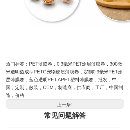
热门标签：PET薄膜卷，0.3毫米PET涂层薄膜卷，300微
米透明热成型PETG宠物硬质薄膜卷，定制0.3毫米PET涂
层薄膜卷，蓝色透明PET APET塑料薄膜卷，批发，中
国，定制，散装，OEM，制造商，供应商，工厂，中国制
造，价格
上一条:
常见问题解答
下一条:
返回