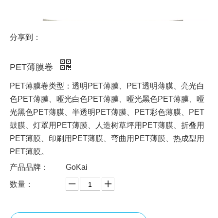
分享到：
PET薄膜卷
PET薄膜卷类型：透明PET薄膜、PET透明薄膜、亮光白
色PET薄膜、哑光白色PET薄膜、哑光黑色PET薄膜、哑
光黑色PET薄膜、半透明PET薄膜、PET彩色薄膜、PET
鼓膜、灯罩用PET薄膜、人造树草坪用PET薄膜、折叠用
PET薄膜、印刷用PET薄膜、弯曲用PET薄膜、热成型用
PET薄膜。
产品品牌：
GoKai
数量：