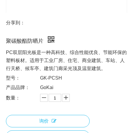
分享到：
聚碳酸酯防晒片
PC双层阳光板是一种高科技、综合性能优良、节能环保的
塑料板材。适用于工业厂房、住宅、商业建筑、车站、人
行天桥、候车亭、建筑门廊采光顶及温室建筑。
型号：
GK-PCSH
产品品牌：
GoKai
数量：
询价