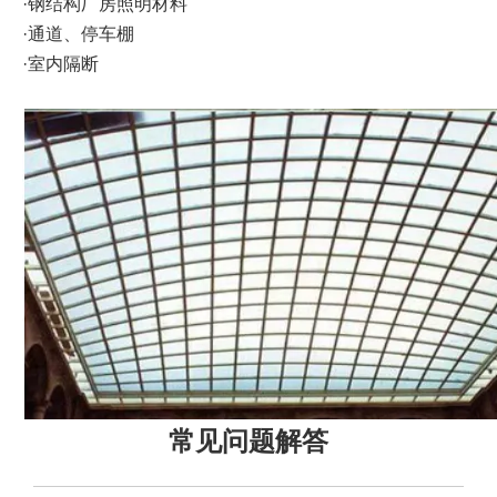
·钢结构厂房照明材料
·通道、停车棚
·室内隔断
常见问题解答