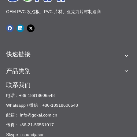
OEM PVC 发泡板、PVC 片材、亚克力片材制造商
快速链接
产品类别
联系我们
电话：+86-18918606548
Whatsapp / 微信：+86-18918606548
邮箱：
info@gokai.com.cn
传真：+86-21-56561017
Skype：soundjason