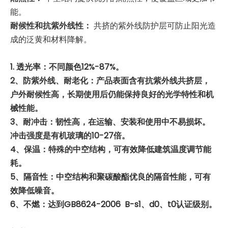
能。
耐候性和抗紫外线性：
共挤的紫外线防护层可防止阳光造
成的泛黄和材料降解。
1. 透光率：不同颜色12%-87%。
2、防紫外线、耐老化：产品表面含有抗紫外线共挤层，
户外耐候性高，长期使用后仍能保持良好的光学特性和机
械性能。
3、耐冲击：韧性高，在运输、安装和使用中不易损坏。
冲击强度是有机玻璃的10-27倍。
4、保温：特殊的中空结构，可有效降低建筑温度调节能
耗。
5、隔音性：中空结构和聚碳酸酯优良的隔音性能，可有
效降低噪音。
6、不燃：达到GB8624-2006 B-s1、d0、t0认证级别。