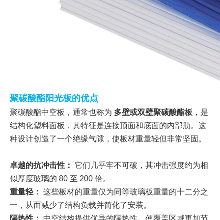
聚碳酸酯阳光板的优点
聚碳酸酯中空板，通常也称为
多壁或双壁聚碳酸酯板
，是
结构化塑料面板，其特征是连接顶面和底面的内部肋。这
种设计创造了一个绝缘气隙，使板材重量轻但非常坚固。
卓越的抗冲击性：
它们几乎牢不可破，其冲击强度约为相
似厚度玻璃的 80 至 200 倍。
重量轻：
这些板材的重量仅为同等玻璃板重量的十二分之
一，从而减少了结构负载并简化了安装。
隔热性：
中空结构提供优异的隔热性，使覆盖区域更加节