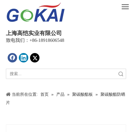
上海高恺实业有限公司
致电我们：+86-18918606548
搜索
当前所在位置:
首页
»
产品
»
聚碳酸酯板
»
聚碳酸酯防晒
片