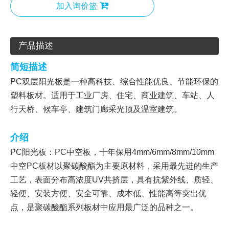
加入询价篮
产品描述
简短描述
PC双层阳光板是一种高科技、综合性能优良、节能环保的
塑料板材。适用于工业厂房、住宅、商业建筑、车站、人
行天桥、候车亭、建筑门廊采光顶及温室建筑。
介绍
PC阳光板：PC中空板，十年保用4mm/6mm/8mm/10mm
中空PC板材以聚碳酸酯为主要原材料，采用最先进的生产
工艺，表面分布高浓度UV共挤层，具有抗紫外线、质轻、
轻便、安装方便、安全可靠、成本低、性能高等突出优
点，是聚碳酸酯系列板材中应用最广泛的品种之一。