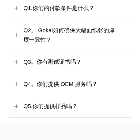
Q1.你们的付款条件是什么？
Q2。 Gokai如何确保大幅面纸张的厚
度一致性？
Q3。你有测试证书吗？
Q4。你们提供 OEM 服务吗？
Q5.你们提供样品吗？