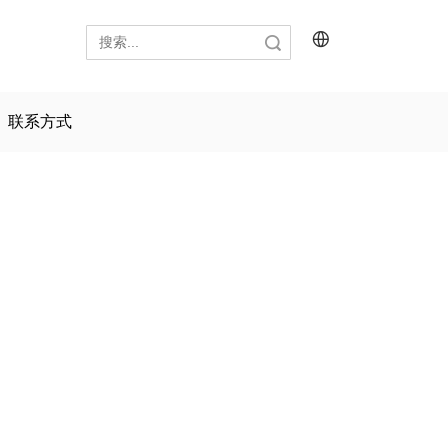
搜索
联系方式