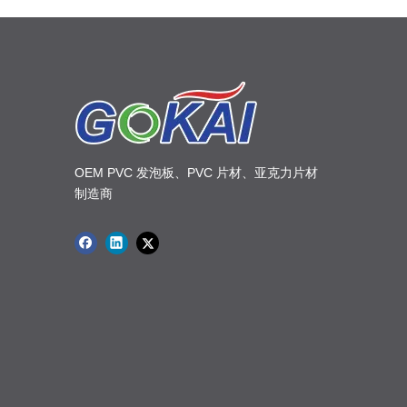
OEM PVC 发泡板、PVC 片材、亚克力片材
制造商