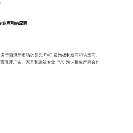
。
板制造商和供应商
务于西班牙市场的领先 PVC 发泡板制造商和供应商。
与西班牙广告、家具和建筑专业 PVC 泡沫板生产商合作