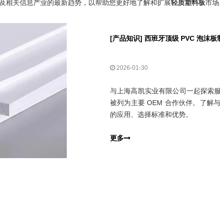
及相关信息产业的最新趋势，以帮助您更好地了解和扩展
轻质塑料板
市场
[
产品知识
]
西班牙顶级 PVC 泡沫
2026-01-30
与上海高凯实业有限公司一起探索服
被列为主要 OEM 合作伙伴。了解
的应用、选择标准和优势。
更多