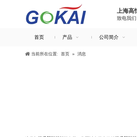
上海高
致电我们：+
首页
产品
公司简介
当前所在位置:
首页
»
消息