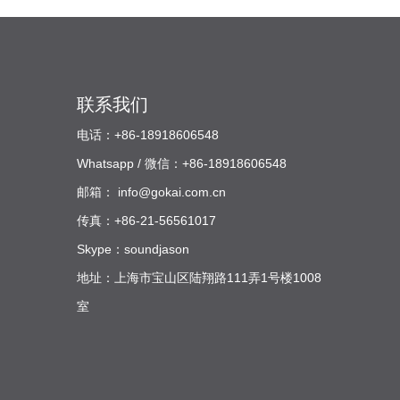
联系我们
电话：+86-18918606548
Whatsapp / 微信：+86-18918606548
邮箱：
info@gokai.com.cn
传真：+86-21-56561017
Skype：soundjason
地址：上海市宝山区陆翔路111弄1号楼1008
室