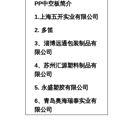
PP中空板简介
1.上海五开实业有限公司
2. 多笛
3、淄博远通包装制品有
限公司
4、苏州汇源塑料制品有
限公司
5. 永盛塑胶有限公司
6、青岛奥海瑞泰实业有
限公司
7. 宁波路辰包装科技有
限公司