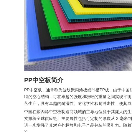
PP中空板简介
PP中空板，通常称为波纹聚丙烯板或凹槽PP板，由于中国
特的空心结构，可在卓越的强度和极轻的重量之间实现平衡，标
艺生产，具有卓越的耐湿性、耐化学性和耐冲击性，使其成
中国在聚丙烯中空板制造商领域的主导地位源于其庞大的生
支撑着全球供应链。主要属性包括可定制的厚度从 2 毫米到 
进一步增强了其对户外标牌和电子产品包装的吸引力。随着可