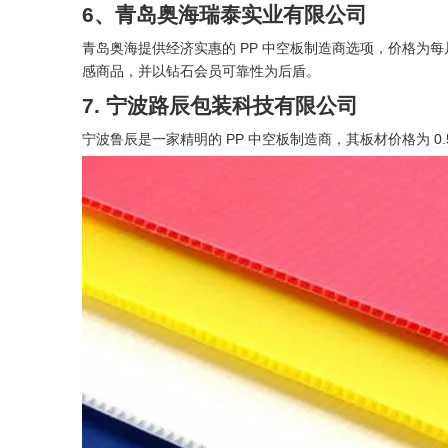
6、青岛奥海瑞泰实业有限公司
青岛奥海提供经济实惠的 PP 中空板制造商选项，价格为每片
感商品，并以钻石会员可靠性为后盾。
7. 宁波路辰包装科技有限公司
宁波鲁辰是一家精明的 PP 中空板制造商，其板材价格为 0.