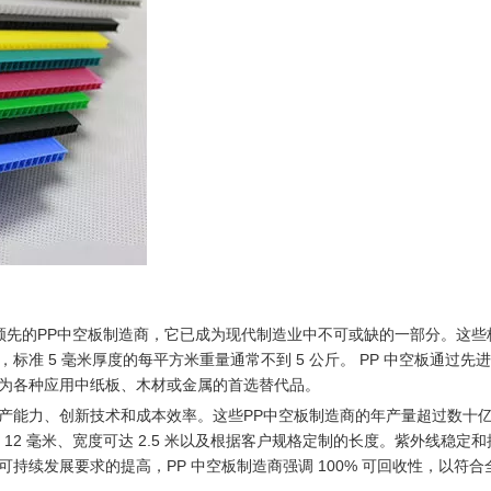
领先的PP中空板制造商，它已成为现代制造业中不可或缺的一部分。这些
准 5 毫米厚度的每平方米重量通常不到 5 公斤。 PP 中空板通过先
为各种应用中纸板、木材或金属的首选替代品。
产能力、创新技术和成本效率。这些PP中空板制造商的年产量超过数十
12 毫米、宽度可达 2.5 米以及根据客户规格定制的长度。紫外线稳定
持续发展要求的提高，PP 中空板制造商强调 100% 可回收性，以符合