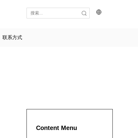
搜索
联系方式
Content Menu