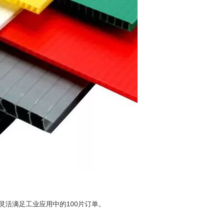
，可灵活满足工业应用中的100片订单。