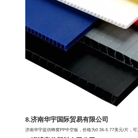
8.济南华宇国际贸易有限公司
济南华宇提供蜂窝PP中空板，价格为0.36-5.77美元/片