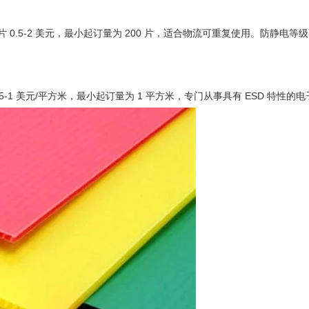
 0.5-2 美元，最小起订量为 200 片，适合物流可重复使用。防静电等
5-1 美元/平方米，最小起订量为 1 平方米，专门从事具有 ESD 特性的