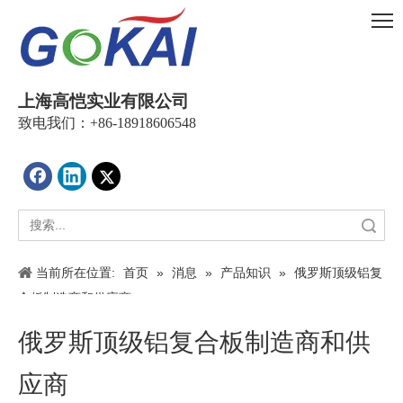
上海高恺实业有限公司
致电我们：+86-18918606548
搜索
当前所在位置:
首页
»
消息
»
产品知识
»
俄罗斯顶级铝复
合板制造商和供应商
俄罗斯顶级铝复合板制造商和供
应商