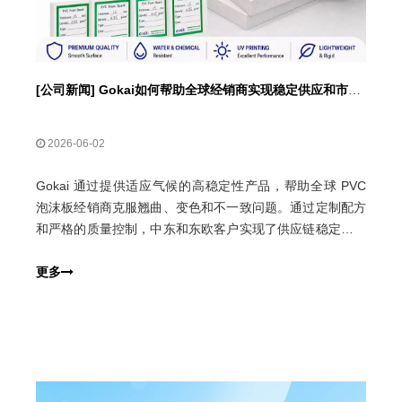
[
公司新闻
]
Gokai如何帮助全球经销商实现稳定供应和市场增长？
2026-06-02
Gokai 通过提供适应气候的高稳定性产品，帮助全球 PVC
泡沫板经销商克服翘曲、变色和不一致问题。通过定制配方
和严格的质量控制，中东和东欧客户实现了供应链稳定、售
后风险降低、业务持续增长。
更多