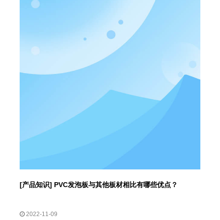
[
产品知识
]
PVC发泡板与其他板材相比有哪些优点？
2022-11-09