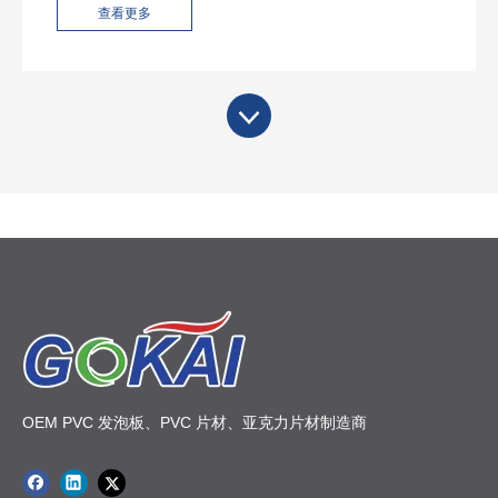
查看更多
OEM PVC 发泡板、PVC 片材、亚克力片材制造商