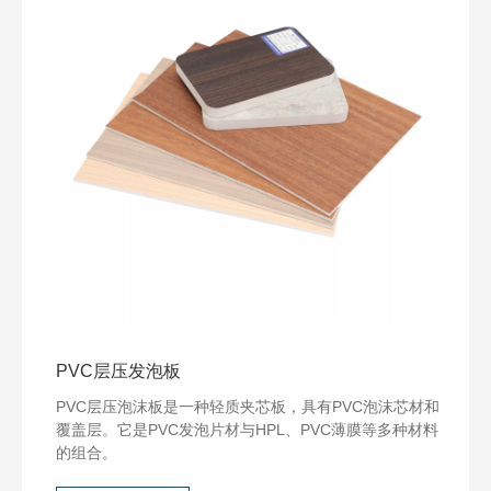
PVC层压发泡板
PVC层压泡沫板是一种轻质夹芯板，具有PVC泡沫芯材和
覆盖层。它是PVC发泡片材与HPL、PVC薄膜等多种材料
的组合。