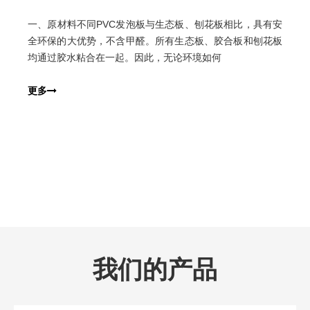
一、原材料不同PVC发泡板与生态板、刨花板相比，具有安
全环保的大优势，不含甲醛。所有生态板、胶合板和刨花板
均通过胶水粘合在一起。因此，无论环境如何
更多
我们的产品