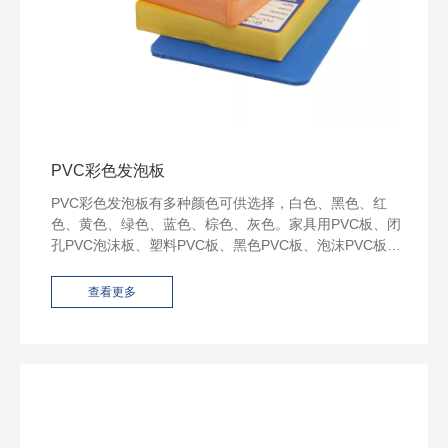
PVC彩色发泡板
PVC彩色发泡板有多种颜色可供选择，白色、黑色、红
色、黄色、绿色、蓝色、棕色、灰色。家具用PVC板、闭
孔PVC泡沫板、塑料PVC板、黑色PVC板、泡沫PVC板、
辛特拉塑料板。
查看更多