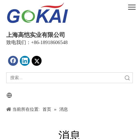
上海高恺实业有限公司
致电我们：+86-18918606548
搜索
当前所在位置:
首页
»
消息
消息