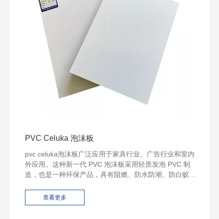
PVC Celuka 泡沫板
pvc celuka泡沫板广泛应用于家具行业、广告行业和室内
外应用。这种新一代 PVC 泡沫板采用轻质发泡 PVC 制
造，也是一种环保产品，具有阻燃、防水防潮、防白蚁和
害虫、耐腐蚀和耐化学物质。
查看更多