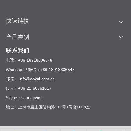
快速链接
产品类别
联系我们
电话：+86-18918606548
Whatsapp / 微信：+86-18918606548
邮箱：
info@gokai.com.cn
传真：+86-21-56561017
Skype：soundjason
地址：上海市宝山区陆翔路111弄1号楼1008室